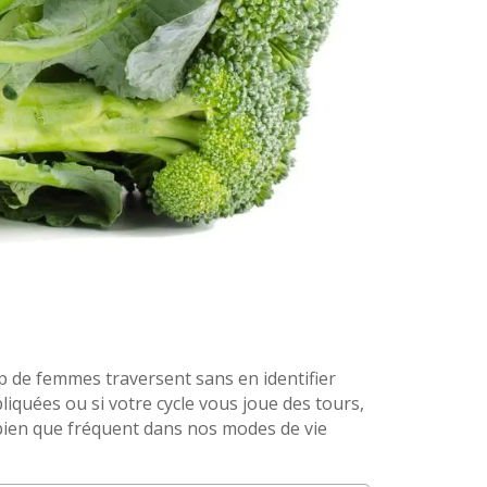
p de femmes traversent sans en identifier
iquées ou si votre cycle vous joue des tours,
 bien que fréquent dans nos modes de vie