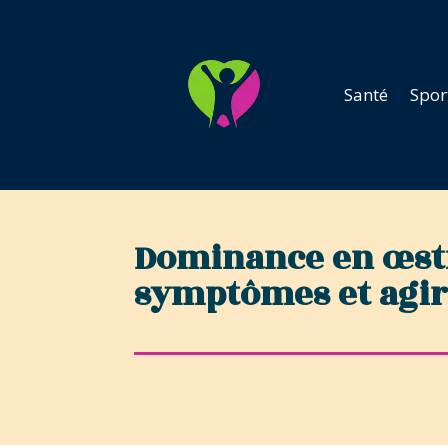
Santé
Spor
Dominance en œstr
symptômes et agir 