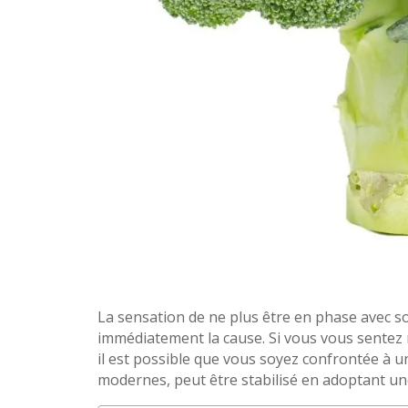
La sensation de ne plus être en phase avec s
immédiatement la cause. Si vous vous sentez r
il est possible que vous soyez confrontée à 
modernes, peut être stabilisé en adoptant une