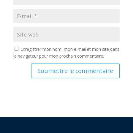
Enregistrer mon nom, mon e-mail et mon site dans
le navigateur pour mon prochain commentaire.
Soumettre le commentaire