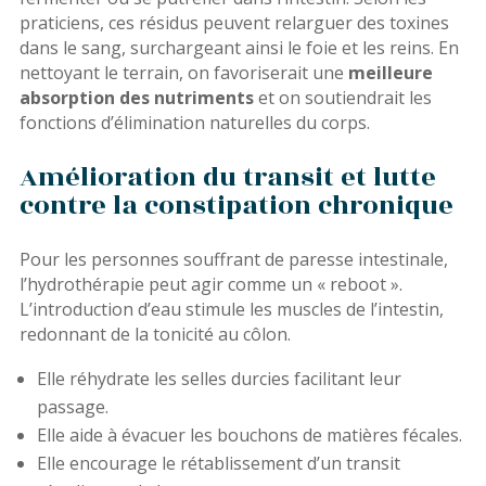
praticiens, ces résidus peuvent relarguer des toxines
dans le sang, surchargeant ainsi le foie et les reins. En
nettoyant le terrain, on favoriserait une
meilleure
absorption des nutriments
et on soutiendrait les
fonctions d’élimination naturelles du corps.
Amélioration du transit et lutte
contre la constipation chronique
Pour les personnes souffrant de paresse intestinale,
l’hydrothérapie peut agir comme un « reboot ».
L’introduction d’eau stimule les muscles de l’intestin,
redonnant de la tonicité au côlon.
Elle réhydrate les selles durcies facilitant leur
passage.
Elle aide à évacuer les bouchons de matières fécales.
Elle encourage le rétablissement d’un transit