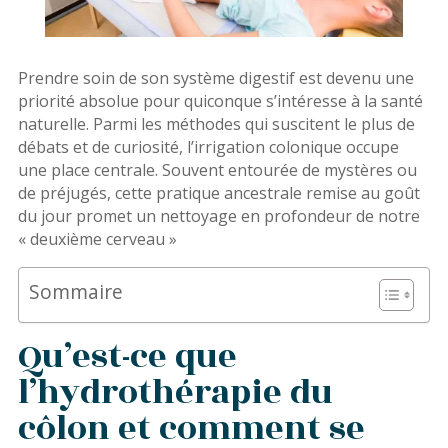
Prendre soin de son système digestif est devenu une
priorité absolue pour quiconque s’intéresse à la santé
naturelle. Parmi les méthodes qui suscitent le plus de
débats et de curiosité, l’irrigation colonique occupe
une place centrale. Souvent entourée de mystères ou
de préjugés, cette pratique ancestrale remise au goût
du jour promet un nettoyage en profondeur de notre
« deuxième cerveau »
Sommaire
Qu’est-ce que
l’hydrothérapie du
côlon et comment se