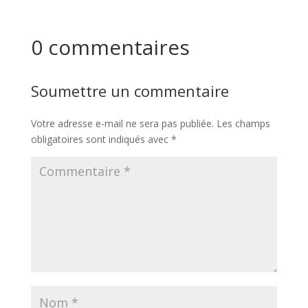
0 commentaires
Soumettre un commentaire
Votre adresse e-mail ne sera pas publiée.
Les champs
obligatoires sont indiqués avec
*