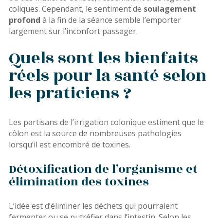
coliques. Cependant, le sentiment de
soulagement
profond
à la fin de la séance semble l’emporter
largement sur l’inconfort passager.
Quels sont les bienfaits
réels pour la santé selon
les praticiens ?
Les partisans de l’irrigation colonique estiment que le
côlon est la source de nombreuses pathologies
lorsqu’il est encombré de toxines.
Détoxification de l’organisme et
élimination des toxines
L’idée est d’éliminer les déchets qui pourraient
fermenter ou se putréfier dans l’intestin. Selon les