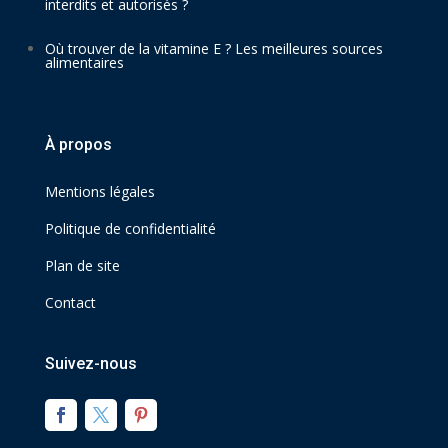
interdits et autorisés ?
Où trouver de la vitamine E ? Les meilleures sources
alimentaires
À propos
Mentions légales
Politique de confidentialité
Plan de site
Contact
Suivez-nous