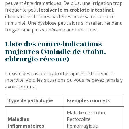
peuvent être dramatiques. De plus, une irrigation trop
fréquente peut
lessiver le microbiote intestinal
,
éliminant les bonnes bactéries nécessaires à notre
immunité. Une dysbiose peut alors s’installer, rendant
l’organisme plus vulnérable aux infections.
Liste des contre-indications
majeures (Maladie de Crohn,
chirurgie récente)
Il existe des cas où l’hydrothérapie est strictement
interdite. Voici les situations où vous ne devez jamais y
avoir recours :
Type de pathologie
Exemples concrets
Maladie de Crohn,
Maladies
Rectocolite
inflammatoires
hémorragique