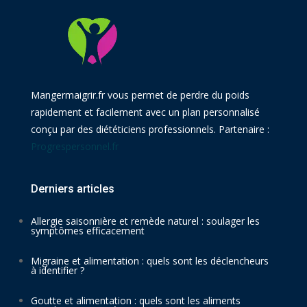
Mangermaigrir.fr vous permet de perdre du poids
rapidement et facilement avec un plan personnalisé
conçu par des diététiciens professionnels. Partenaire :
Progrespersonnel.fr
Derniers articles
Allergie saisonnière et remède naturel : soulager les
symptômes efficacement
Migraine et alimentation : quels sont les déclencheurs
à identifier ?
Goutte et alimentation : quels sont les aliments