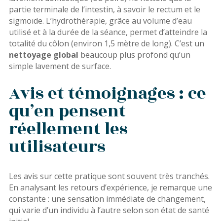
partie terminale de l’intestin, à savoir le rectum et le
sigmoïde. L’hydrothérapie, grâce au volume d’eau
utilisé et à la durée de la séance, permet d’atteindre la
totalité du côlon (environ 1,5 mètre de long). C’est un
nettoyage global
beaucoup plus profond qu’un
simple lavement de surface.
Avis et témoignages : ce
qu’en pensent
réellement les
utilisateurs
Les avis sur cette pratique sont souvent très tranchés.
En analysant les retours d’expérience, je remarque une
constante : une sensation immédiate de changement,
qui varie d’un individu à l’autre selon son état de santé