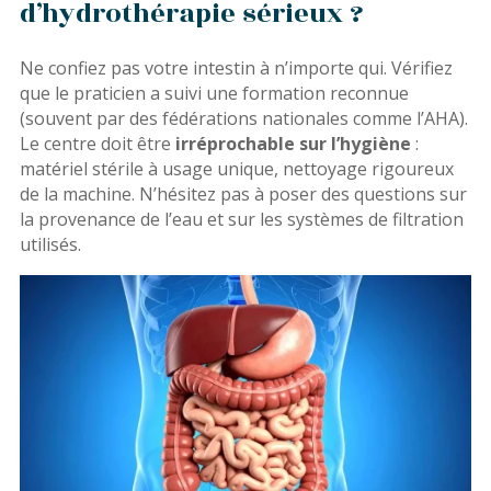
d’hydrothérapie sérieux ?
Ne confiez pas votre intestin à n’importe qui. Vérifiez
que le praticien a suivi une formation reconnue
(souvent par des fédérations nationales comme l’AHA).
Le centre doit être
irréprochable sur l’hygiène
:
matériel stérile à usage unique, nettoyage rigoureux
de la machine. N’hésitez pas à poser des questions sur
la provenance de l’eau et sur les systèmes de filtration
utilisés.