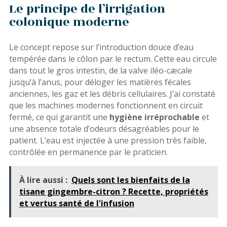
Le principe de l’irrigation
colonique moderne
Le concept repose sur l’introduction douce d’eau
tempérée dans le côlon par le rectum. Cette eau circule
dans tout le gros intestin, de la valve iléo-cæcale
jusqu’à l’anus, pour déloger les matières fécales
anciennes, les gaz et les débris cellulaires. J’ai constaté
que les machines modernes fonctionnent en circuit
fermé, ce qui garantit une
hygiène irréprochable
et
une absence totale d’odeurs désagréables pour le
patient. L’eau est injectée à une pression très faible,
contrôlée en permanence par le praticien.
À lire aussi :
Quels sont les bienfaits de la
tisane gingembre-citron ? Recette, propriétés
et vertus santé de l'infusion