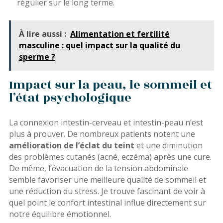
régulier sur le long terme.
À lire aussi :
Alimentation et fertilité
masculine : quel impact sur la qualité du
sperme ?
Impact sur la peau, le sommeil et
l’état psychologique
La connexion intestin-cerveau et intestin-peau n’est
plus à prouver. De nombreux patients notent une
amélioration de l’éclat du teint
et une diminution
des problèmes cutanés (acné, eczéma) après une cure.
De même, l’évacuation de la tension abdominale
semble favoriser une meilleure qualité de sommeil et
une réduction du stress. Je trouve fascinant de voir à
quel point le confort intestinal influe directement sur
notre équilibre émotionnel.