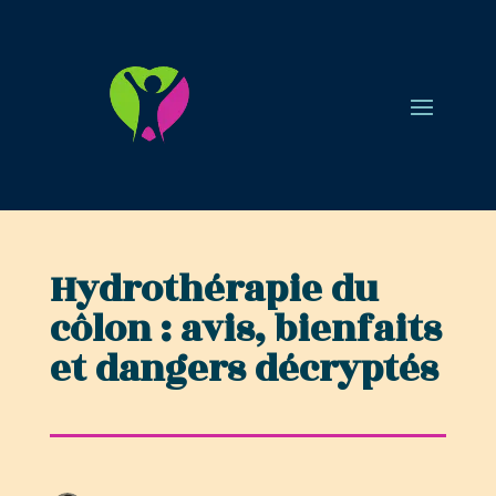
Hydrothérapie du
côlon : avis, bienfaits
et dangers décryptés