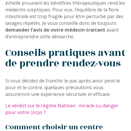
échelle prouvant les bénéfices thérapeutiques rend les
médecins sceptiques. Pour eux, l’équilibre de la flore
intestinale est trop fragile pour être perturbé par des
lavages répétés. Je vous conseille donc de toujours
demander l’avis de votre médecin traitant
avant
d’entreprendre cette démarche.
Conseils pratiques avant
de prendre rendez-vous
Si vous décidez de franchir le pas après avoir pesé le
pour et le contre, quelques précautions vous
assureront une expérience sécurisée et efficace.
Le verdict sur le régime Natman : miracle ou danger
pour votre corps ?
Comment choisir un centre