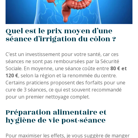
Quel est le prix moyen d’une
séance d’irrigation du côlon ?
C’est un investissement pour votre santé, car ces
séances ne sont pas remboursées par la Sécurité
Sociale. En moyenne, une séance coûte entre
80 € et
120 €
, selon la région et la renommée du centre.
Certains praticiens proposent des forfaits pour une
cure de 3 séances, ce qui est souvent recommandé
pour un premier nettoyage complet.
Préparation alimentaire et
hygiène de vie post-séance
Pour maximiser les effets, je vous suggère de manger