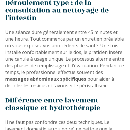
Déroulement type : de la
consultation au nettoyage de
l’intestin
Une séance dure généralement entre 45 minutes et
une heure. Tout commence par un entretien préalable
où vous exposez vos antécédents de santé. Une fois
installé confortablement sur le dos, le praticien insère
une canule à usage unique. Le processus alterne entre
des phases de remplissage et d’évacuation. Pendant ce
temps, le professionnel effectue souvent des
massages abdominaux spécifiques
pour aider à
décoller les résidus et favoriser le péristaltisme.
Différence entre lavement
classique et hydrothérapie
Il ne faut pas confondre ces deux techniques. Le
lavement domestique (ou poire) ne nettoie que la