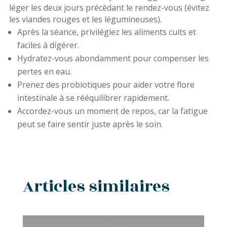
léger les deux jours précédant le rendez-vous (évitez
les viandes rouges et les légumineuses).
Après la séance, privilégiez les aliments cuits et
faciles à digérer.
Hydratez-vous abondamment pour compenser les
pertes en eau.
Prenez des probiotiques pour aider votre flore
intestinale à se rééquilibrer rapidement.
Accordez-vous un moment de repos, car la fatigue
peut se faire sentir juste après le soin.
Articles similaires