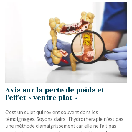
Avis sur la perte de poids et
l’effet « ventre plat »
C’est un sujet qui revient souvent dans les
témoignages. Soyons clairs : l’hydrothérapie n’est pas
une méthode d’amaigrissement car elle ne fait pas