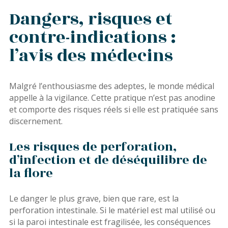
Dangers, risques et
contre-indications :
l’avis des médecins
Malgré l’enthousiasme des adeptes, le monde médical
appelle à la vigilance. Cette pratique n’est pas anodine
et comporte des risques réels si elle est pratiquée sans
discernement.
Les risques de perforation,
d’infection et de déséquilibre de
la flore
Le danger le plus grave, bien que rare, est la
perforation intestinale. Si le matériel est mal utilisé ou
si la paroi intestinale est fragilisée, les conséquences