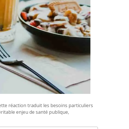
tte réaction traduit les besoins particuliers
ritable enjeu de santé publique,