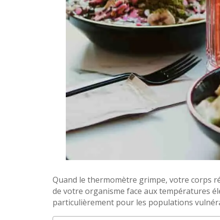
Quand le thermomètre grimpe, votre corps réagi
de votre organisme face aux températures élev
particulièrement pour les populations vulnér