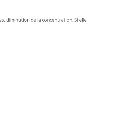
, diminution de la concentration. Si elle