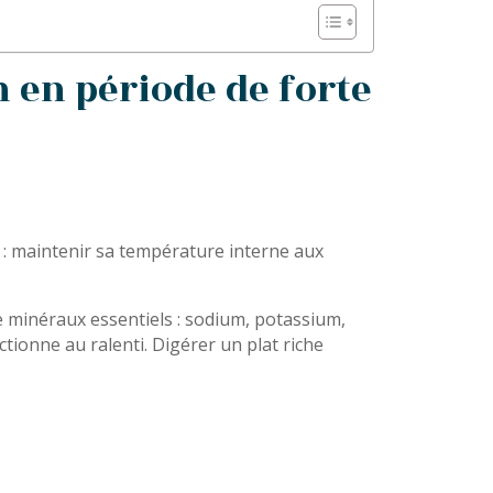
 en période de forte
 : maintenir sa température interne aux
 minéraux essentiels : sodium, potassium,
tionne au ralenti. Digérer un plat riche